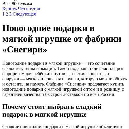
Вес: 800
грамм
Купить
Что внутри
1
2
3
Следующая
Новогодние подарки в
мягкой игрушке от фабрики
«Снегири»
Новогодние подарки в мягкой игрушке — это сочетание
сладостей, тепла и эмоций. Такой подарок станет настоящим
сюрпризом для ребёнка: внутри — свежие конфеты, а
снаружи — мягкая плюшевая игрушка, которую можно обнять
и оставить на память. Фабрика «Снегири» предлагает купить
новогодние подарки с мягкой игрушкой оптом и в розницу, с
гарантией качества и быстрой доставкой по всей России.
Почему стоит выбрать сладкий
подарок в мягкой игрушке
Сладкие новогодние подарки в мягкой игрушке объединяют