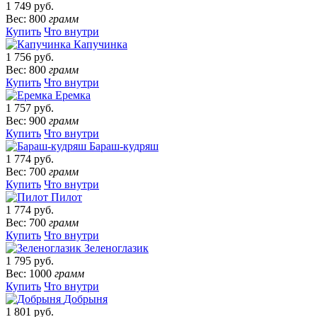
1 749 руб.
Вес: 800
грамм
Купить
Что внутри
Капучинка
1 756 руб.
Вес: 800
грамм
Купить
Что внутри
Еремка
1 757 руб.
Вес: 900
грамм
Купить
Что внутри
Бараш-кудряш
1 774 руб.
Вес: 700
грамм
Купить
Что внутри
Пилот
1 774 руб.
Вес: 700
грамм
Купить
Что внутри
Зеленоглазик
1 795 руб.
Вес: 1000
грамм
Купить
Что внутри
Добрыня
1 801 руб.