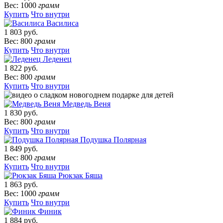
Вес: 1000
грамм
Купить
Что внутри
Василиса
1 803 руб.
Вес: 800
грамм
Купить
Что внутри
Леденец
1 822 руб.
Вес: 800
грамм
Купить
Что внутри
Медведь Веня
1 830 руб.
Вес: 800
грамм
Купить
Что внутри
Подушка Полярная
1 849 руб.
Вес: 800
грамм
Купить
Что внутри
Рюкзак Бяша
1 863 руб.
Вес: 1000
грамм
Купить
Что внутри
Финик
1 884 руб.