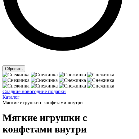
Сладкие новогодние подарки
Каталог
Мягкие игрушки с конфетами внутри
Мягкие игрушки с
конфетами внутри