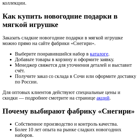
коллекции.
Как купить новогодние подарки в
мягкой игрушке
Заказать сладкие новогодние подарки в мягкой игрушке
можно прямо на сайте фабрики «Снегири».
Выберите понравившийся набор в
каталоге
.
Добавьте товары в корзину и оформите заявку.
Менеджер свяжется для уточнения деталей и выставит
счёт.
Получите заказ со склада в Сочи или оформите доставку
по России.
Для оптовых клиентов действуют специальные цены и
скидки — подробнее смотрите на странице
акций
.
Почему выбирают фабрику «Снегири»
Собственное производство и контроль качества.
Более 10 лет опыта на рынке сладких новогодних
наборов.