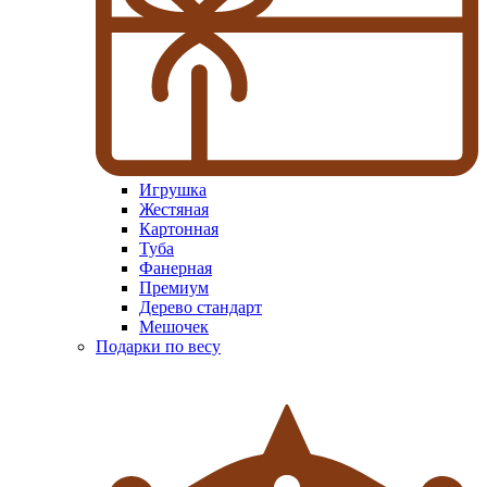
Игрушка
Жестяная
Картонная
Туба
Фанерная
Премиум
Дерево стандарт
Мешочек
Подарки по весу