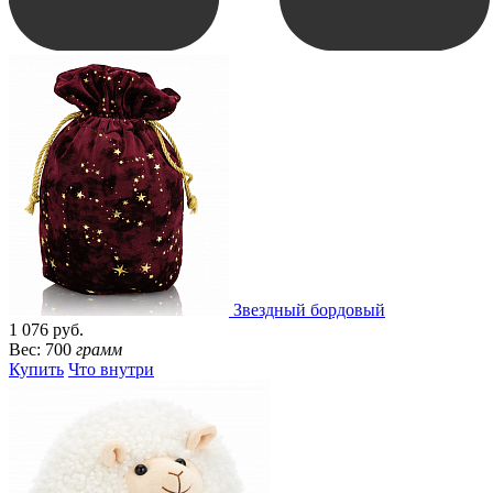
Звездный бордовый
1 076 руб.
Вес: 700
грамм
Купить
Что внутри