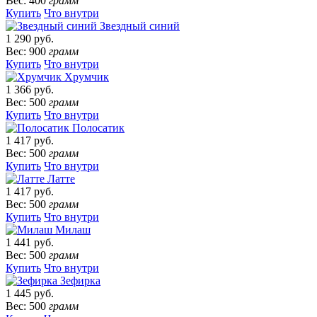
Вес: 400
грамм
Купить
Что внутри
Звездный синий
1 290 руб.
Вес: 900
грамм
Купить
Что внутри
Хрумчик
1 366 руб.
Вес: 500
грамм
Купить
Что внутри
Полосатик
1 417 руб.
Вес: 500
грамм
Купить
Что внутри
Латте
1 417 руб.
Вес: 500
грамм
Купить
Что внутри
Милаш
1 441 руб.
Вес: 500
грамм
Купить
Что внутри
Зефирка
1 445 руб.
Вес: 500
грамм