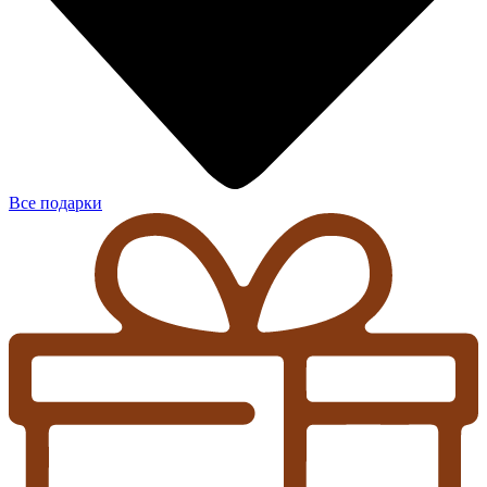
Все подарки