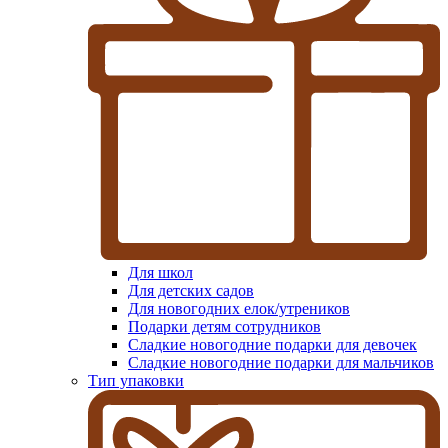
Для школ
Для детских садов
Для новогодних елок/утреников
Подарки детям сотрудников
Сладкие новогодние подарки для девочек
Сладкие новогодние подарки для мальчиков
Тип упаковки