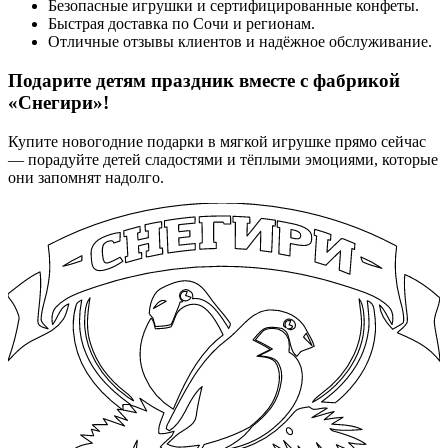
Безопасные игрушки и сертифицированные конфеты.
Быстрая доставка по Сочи и регионам.
Отличные отзывы клиентов и надёжное обслуживание.
Подарите детям праздник вместе с фабрикой
«Снегири»!
Купите новогодние подарки в мягкой игрушке прямо сейчас
— порадуйте детей сладостями и тёплыми эмоциями, которые
они запомнят надолго.