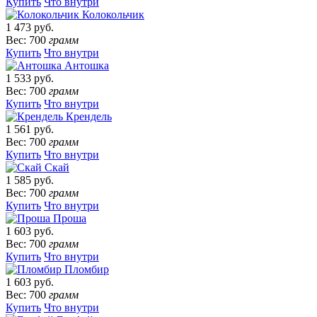
Купить
Что внутри
Колокольчик
1 473 руб.
Вес: 700
грамм
Купить
Что внутри
Антошка
1 533 руб.
Вес: 700
грамм
Купить
Что внутри
Крендель
1 561 руб.
Вес: 700
грамм
Купить
Что внутри
Скай
1 585 руб.
Вес: 700
грамм
Купить
Что внутри
Проша
1 603 руб.
Вес: 700
грамм
Купить
Что внутри
Пломбир
1 603 руб.
Вес: 700
грамм
Купить
Что внутри