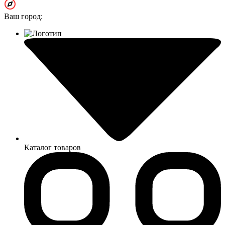
Ваш город:
Каталог товаров