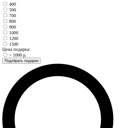
400
500
700
800
900
1000
1200
1500
Цена подарка:
> 1000 p.