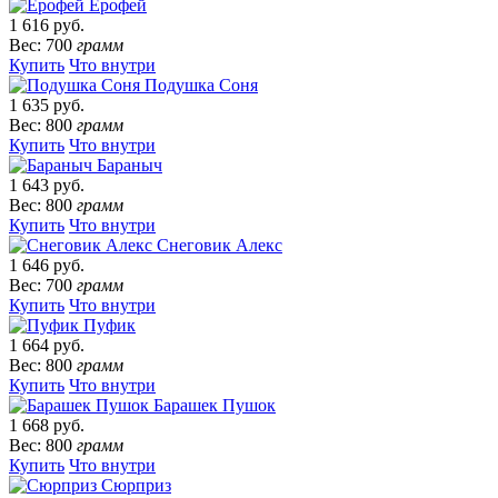
Ерофей
1 616 руб.
Вес: 700
грамм
Купить
Что внутри
Подушка Соня
1 635 руб.
Вес: 800
грамм
Купить
Что внутри
Бараныч
1 643 руб.
Вес: 800
грамм
Купить
Что внутри
Снеговик Алекс
1 646 руб.
Вес: 700
грамм
Купить
Что внутри
Пуфик
1 664 руб.
Вес: 800
грамм
Купить
Что внутри
Барашек Пушок
1 668 руб.
Вес: 800
грамм
Купить
Что внутри
Сюрприз