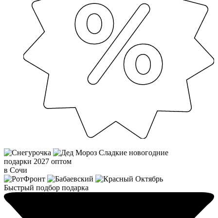
Сладкие новогодние
подарки 2027 оптом
в Сочи
Быстрый подбор подарка