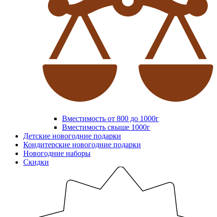
Вместимость от 800 до 1000г
Вместимость свыше 1000г
Детские новогодние подарки
Кондитерские новогодние подарки
Новогодние наборы
Скидки