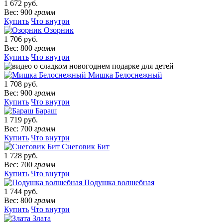
1 672 руб.
Вес: 900
грамм
Купить
Что внутри
Озорник
1 706 руб.
Вес: 800
грамм
Купить
Что внутри
Мишка Белоснежный
1 708 руб.
Вес: 900
грамм
Купить
Что внутри
Бараш
1 719 руб.
Вес: 700
грамм
Купить
Что внутри
Снеговик Бит
1 728 руб.
Вес: 700
грамм
Купить
Что внутри
Подушка волшебная
1 744 руб.
Вес: 800
грамм
Купить
Что внутри
Злата