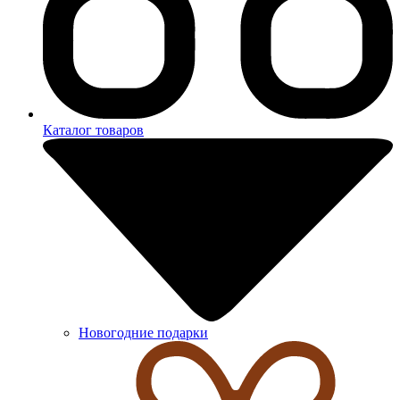
Каталог товаров
Новогодние подарки