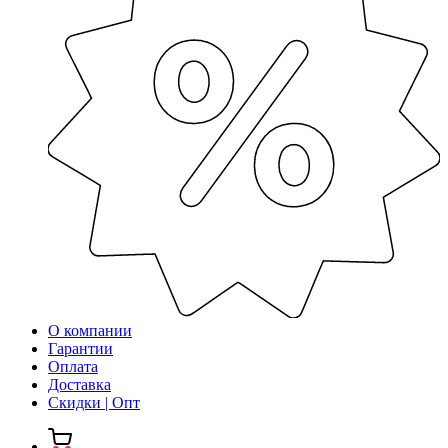
О компании
Гарантии
Оплата
Доставка
Скидки | Опт