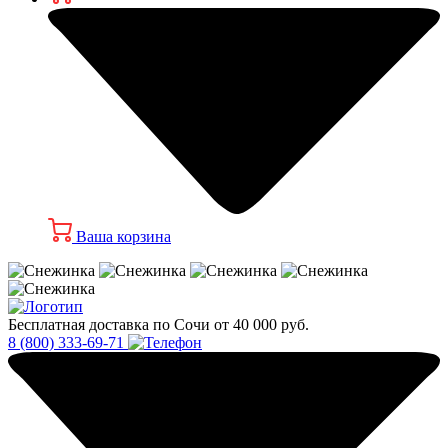
Ваша корзина
Бесплатная доставка по Сочи от 40 000 руб.
8 (800) 333-69-71