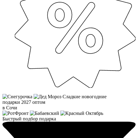
Сладкие новогодние
подарки 2027 оптом
в Сочи
Быстрый подбор подарка