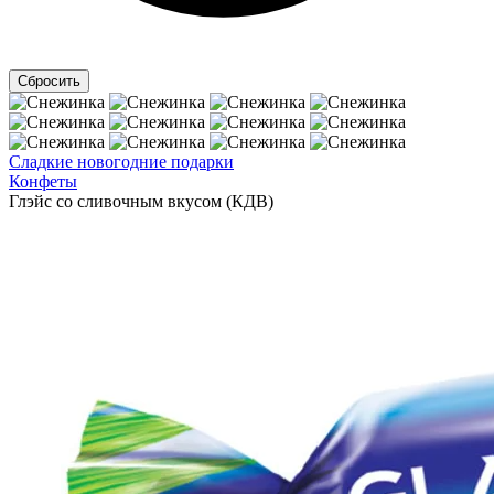
Сладкие новогодние подарки
Конфеты
Глэйс со сливочным вкусом (КДВ)