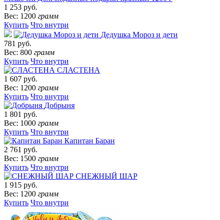
1 253 руб.
Вес: 1200
грамм
Купить
Что внутри
Дедушка Мороз и дети
781 руб.
Вес: 800
грамм
Купить
Что внутри
СЛАСТЕНА
1 607 руб.
Вес: 1200
грамм
Купить
Что внутри
Добрыня
1 801 руб.
Вес: 1000
грамм
Купить
Что внутри
Капитан Баран
2 761 руб.
Вес: 1500
грамм
Купить
Что внутри
СНЕЖНЫЙ ШАР
1 915 руб.
Вес: 1200
грамм
Купить
Что внутри