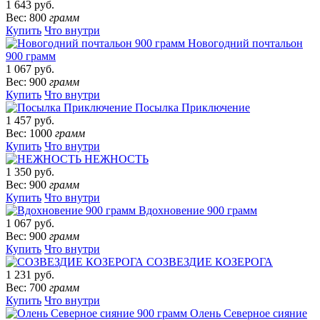
1 643 руб.
Вес: 800
грамм
Купить
Что внутри
Новогодний почтальон
900 грамм
1 067 руб.
Вес: 900
грамм
Купить
Что внутри
Посылка Приключение
1 457 руб.
Вес: 1000
грамм
Купить
Что внутри
НЕЖНОСТЬ
1 350 руб.
Вес: 900
грамм
Купить
Что внутри
Вдохновение 900 грамм
1 067 руб.
Вес: 900
грамм
Купить
Что внутри
СОЗВЕЗДИЕ КОЗЕРОГА
1 231 руб.
Вес: 700
грамм
Купить
Что внутри
Олень Северное сияние