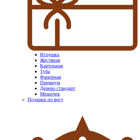
Игрушка
Жестяная
Картонная
Туба
Фанерная
Премиум
Дерево стандарт
Мешочек
Подарки по весу