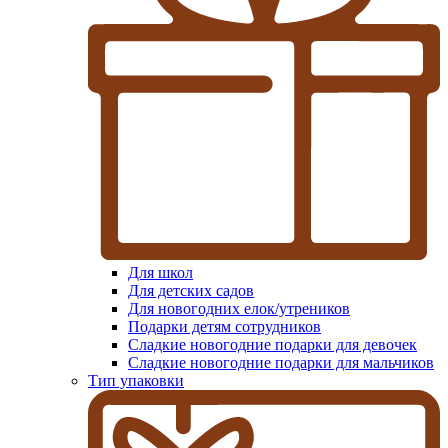
Для школ
Для детских садов
Для новогодних елок/утреников
Подарки детям сотрудников
Сладкие новогодние подарки для девочек
Сладкие новогодние подарки для мальчиков
Тип упаковки