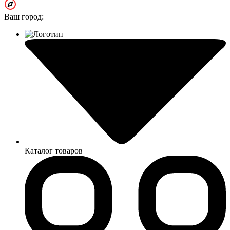
Ваш город:
Каталог товаров