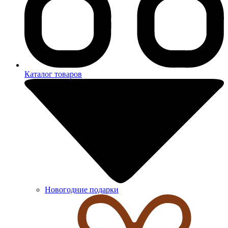
Каталог товаров
Новогодние подарки