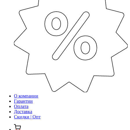
О компании
Гарантии
Оплата
Доставка
Скидки | Опт