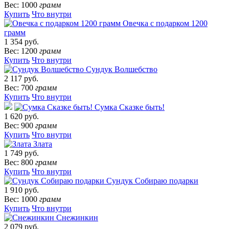
Вес: 1000
грамм
Купить
Что внутри
Овечка с подарком 1200
грамм
1 354 руб.
Вес: 1200
грамм
Купить
Что внутри
Сундук Волшебство
2 117 руб.
Вес: 700
грамм
Купить
Что внутри
Сумка Сказке быть!
1 620 руб.
Вес: 900
грамм
Купить
Что внутри
Злата
1 749 руб.
Вес: 800
грамм
Купить
Что внутри
Сундук Собираю подарки
1 910 руб.
Вес: 1000
грамм
Купить
Что внутри
Снежинкин
2 079 руб.