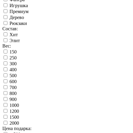
Игрушка
Премиум
Дерево
Рюкзаки
Состав:
Хит
Элит
Вес:
150
250
300
400
500
600
700
800
900
1000
1200
1500
2000
Цена подарка: