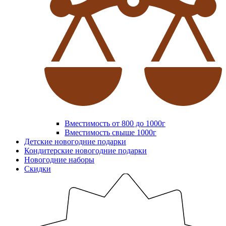
Вместимость от 800 до 1000г
Вместимость свыше 1000г
Детские новогодние подарки
Кондитерские новогодние подарки
Новогодние наборы
Скидки