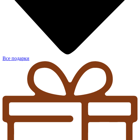
Все подарки