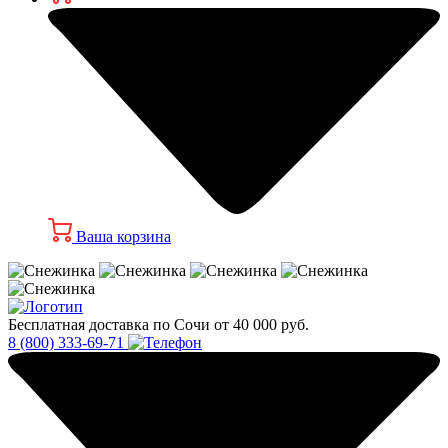
Ваша корзина
Бесплатная доставка по Сочи от 40 000 руб.
8 (800) 333-69-71