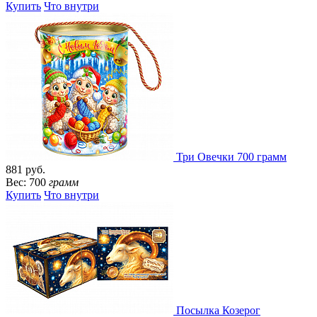
Купить
Что внутри
Три Овечки 700 грамм
881 руб.
Вес: 700
грамм
Купить
Что внутри
Посылка Козерог