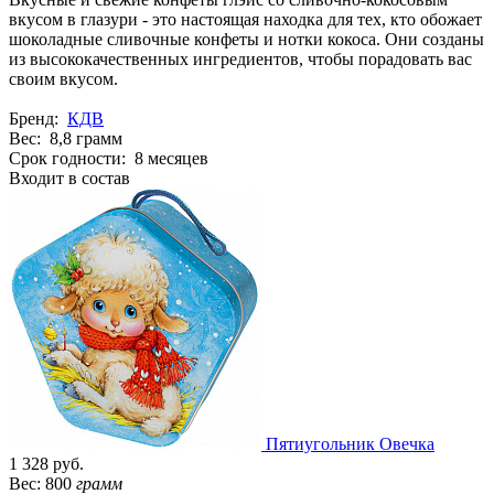
вкусом в глазури - это настоящая находка для тех, кто обожает
шоколадные сливочные конфеты и нотки кокоса. Они созданы
из высококачественных ингредиентов, чтобы порадовать вас
своим вкусом.
Бренд:
КДВ
Вес: 8,8 грамм
Срок годности: 8 месяцев
Входит в состав
Пятиугольник Овечка
1 328 руб.
Вес: 800
грамм