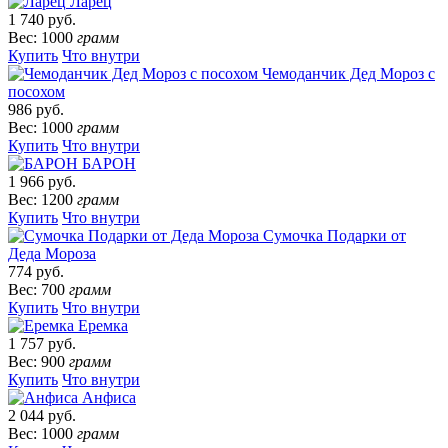
Ларец
1 740 руб.
Вес: 1000
грамм
Купить
Что внутри
Чемоданчик Дед Мороз с
посохом
986 руб.
Вес: 1000
грамм
Купить
Что внутри
БАРОН
1 966 руб.
Вес: 1200
грамм
Купить
Что внутри
Сумочка Подарки от
Деда Мороза
774 руб.
Вес: 700
грамм
Купить
Что внутри
Еремка
1 757 руб.
Вес: 900
грамм
Купить
Что внутри
Анфиса
2 044 руб.
Вес: 1000
грамм