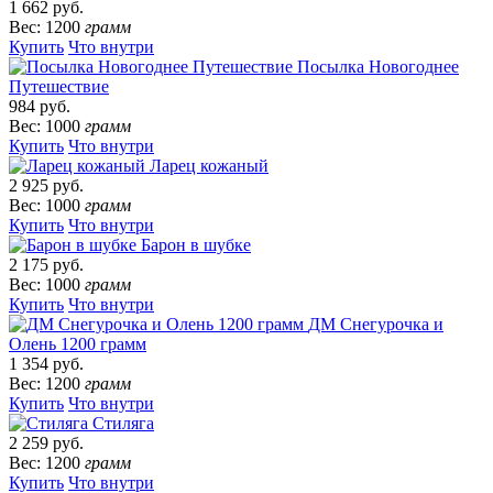
1 662 руб.
Вес: 1200
грамм
Купить
Что внутри
Посылка Новогоднее
Путешествие
984 руб.
Вес: 1000
грамм
Купить
Что внутри
Ларец кожаный
2 925 руб.
Вес: 1000
грамм
Купить
Что внутри
Барон в шубке
2 175 руб.
Вес: 1000
грамм
Купить
Что внутри
ДМ Снегурочка и
Олень 1200 грамм
1 354 руб.
Вес: 1200
грамм
Купить
Что внутри
Стиляга
2 259 руб.
Вес: 1200
грамм
Купить
Что внутри