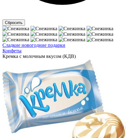
Сладкие новогодние подарки
Конфеты
Кремка с молочным вкусом (КДВ)