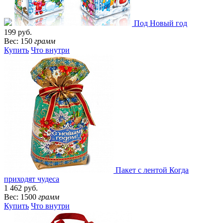
Под Новый год
199 руб.
Вес: 150
грамм
Купить
Что внутри
Пакет с лентой Когда
приходят чудеса
1 462 руб.
Вес: 1500
грамм
Купить
Что внутри