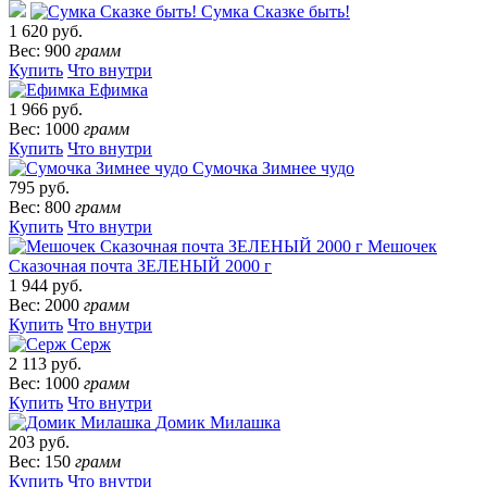
Сумка Сказке быть!
1 620 руб.
Вес: 900
грамм
Купить
Что внутри
Ефимка
1 966 руб.
Вес: 1000
грамм
Купить
Что внутри
Сумочка Зимнее чудо
795 руб.
Вес: 800
грамм
Купить
Что внутри
Мешочек
Сказочная почта ЗЕЛЕНЫЙ 2000 г
1 944 руб.
Вес: 2000
грамм
Купить
Что внутри
Серж
2 113 руб.
Вес: 1000
грамм
Купить
Что внутри
Домик Милашка
203 руб.
Вес: 150
грамм
Купить
Что внутри