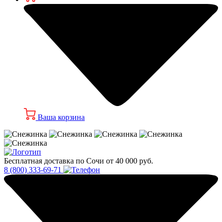
Ваша корзина
Бесплатная доставка по Сочи от 40 000 руб.
8 (800) 333-69-71