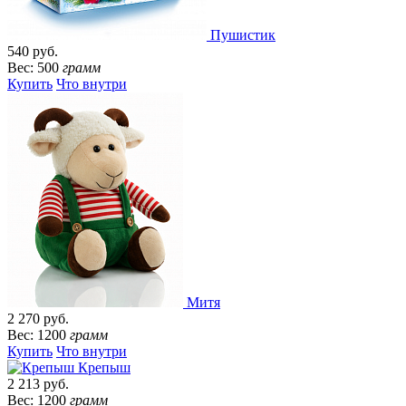
Пушистик
540 руб.
Вес: 500
грамм
Купить
Что внутри
Митя
2 270 руб.
Вес: 1200
грамм
Купить
Что внутри
Крепыш
2 213 руб.
Вес: 1200
грамм