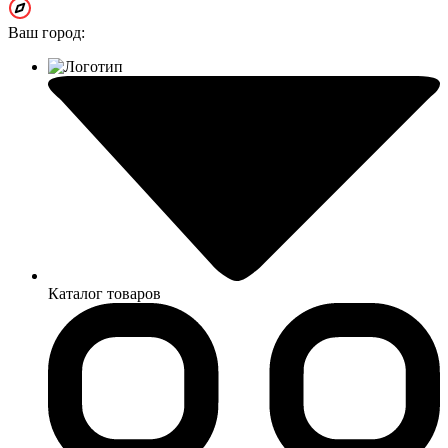
Ваш город:
Каталог товаров