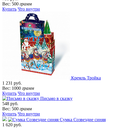
Вес: 500
грамм
Купить
Что внутри
Кремль Тройка
1 231 руб.
Вес: 1000
грамм
Купить
Что внутри
Письмо в сказку
548 руб.
Вес: 500
грамм
Купить
Что внутри
Сумка Созвездие синяя
1 620 руб.