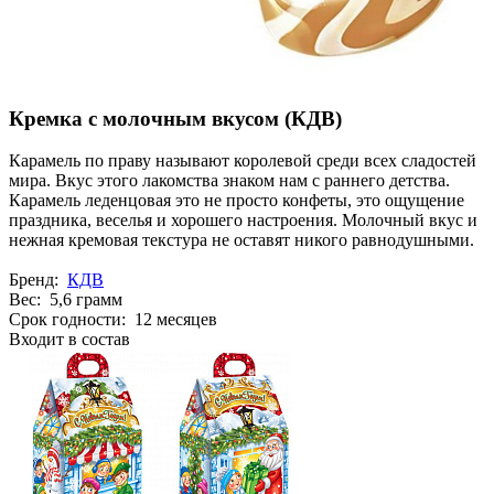
Кремка с молочным вкусом (КДВ)
Карамель по праву называют королевой среди всех сладостей
мира. Вкус этого лакомства знаком нам с раннего детства.
Карамель леденцовая это не просто конфеты, это ощущение
праздника, веселья и хорошего настроения. Молочный вкус и
нежная кремовая текстура не оставят никого равнодушными.
Бренд:
КДВ
Вес: 5,6 грамм
Срок годности: 12 месяцев
Входит в состав