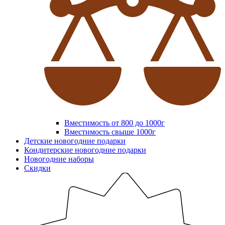
Вместимость от 800 до 1000г
Вместимость свыше 1000г
Детские новогодние подарки
Кондитерские новогодние подарки
Новогодние наборы
Скидки