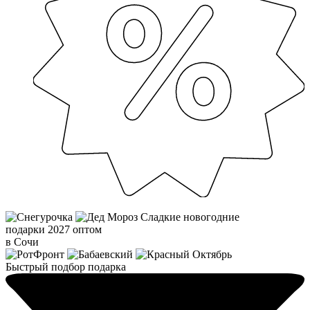
Сладкие новогодние
подарки 2027 оптом
в Сочи
Быстрый подбор подарка