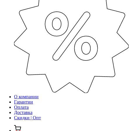
О компании
Гарантии
Оплата
Доставка
Скидки | Опт