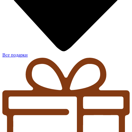
Все подарки