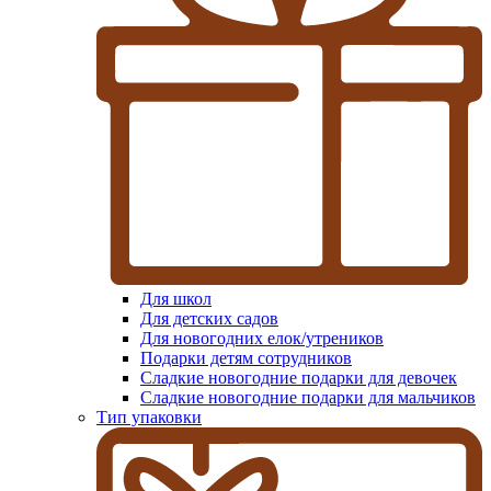
Для школ
Для детских садов
Для новогодних елок/утреников
Подарки детям сотрудников
Сладкие новогодние подарки для девочек
Сладкие новогодние подарки для мальчиков
Тип упаковки