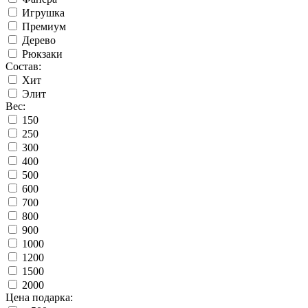
Игрушка
Премиум
Дерево
Рюкзаки
Состав:
Хит
Элит
Вес:
150
250
300
400
500
600
700
800
900
1000
1200
1500
2000
Цена подарка: