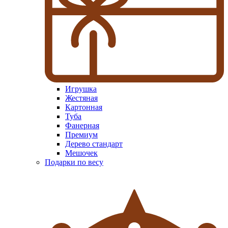
Игрушка
Жестяная
Картонная
Туба
Фанерная
Премиум
Дерево стандарт
Мешочек
Подарки по весу