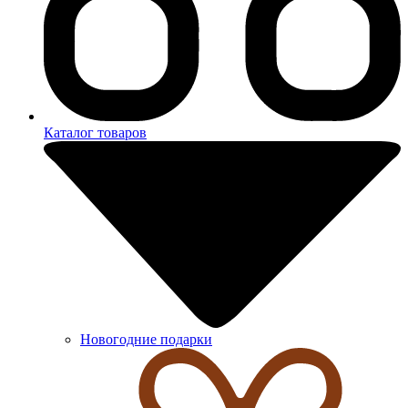
Каталог товаров
Новогодние подарки